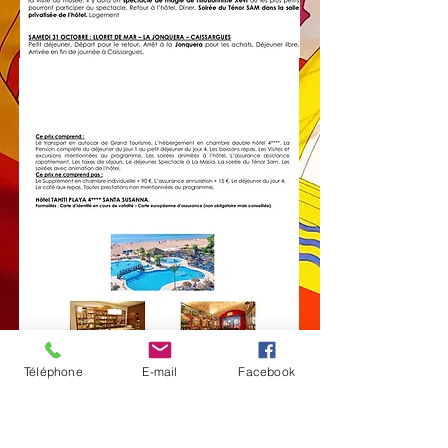
Téléphone
E-mail
Facebook