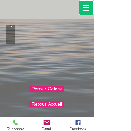
Retour Galerie
Retour Accueil
Contactez nous
Téléphone
E-mail
Facebook