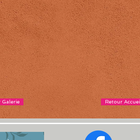
 Galerie
Retour Accuei