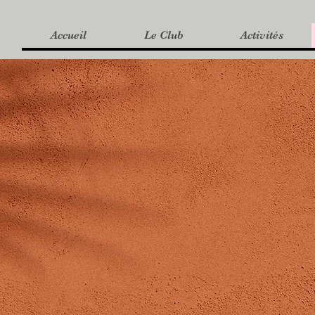
Accueil
Le Club
Activités