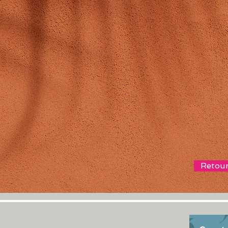
Retour