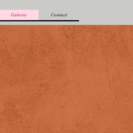
Galerie
Contact