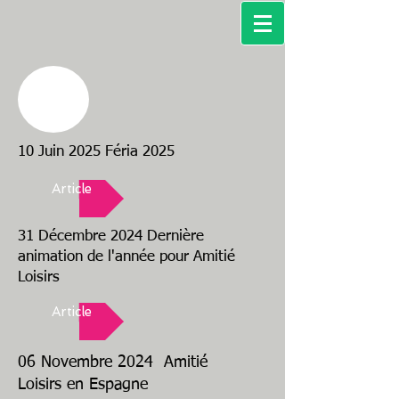
10 Juin 2025 Féria 2025
Article
31 Décembre 2024 Dernière
animation de l'année pour Amitié
Loisirs
Article
06 Novembre 2024 Amitié
Loisirs en Espagne