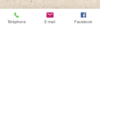
Téléphone
E-mail
Facebook
Contactez nous