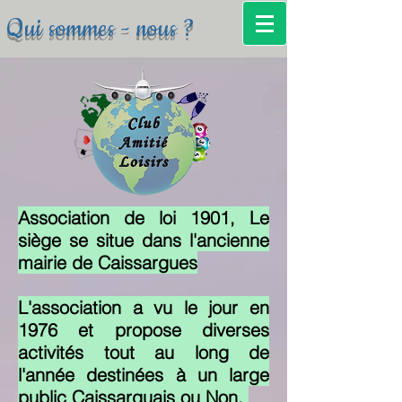
Qui sommes - nous ?
Association de loi 1901, Le
siège se situe dans l'ancienne
mairie de Caissargues
L'association a vu le jour en
1976 et propose diverses
activités tout au long de
l'année destinées à un large
public Caissarguais ou Non.