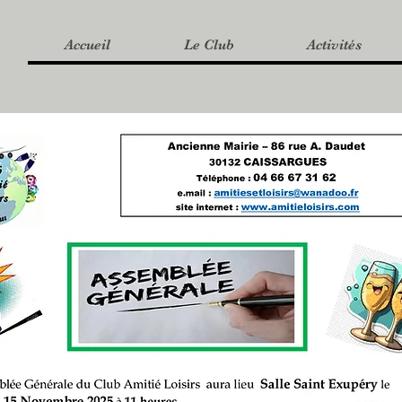
Accueil
Le Club
Activités