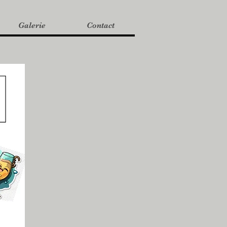
Galerie
Contact