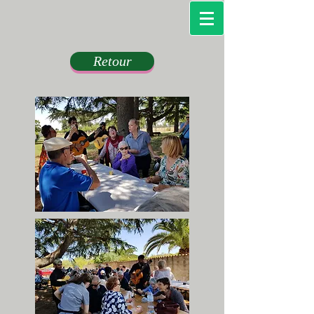
Retour