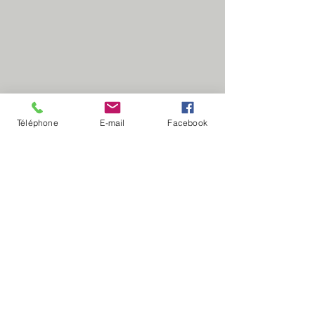
Téléphone
E-mail
Facebook